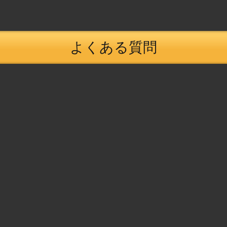
よくある質問